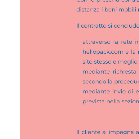
distanza i beni mobili 
Il contratto si conclude
attraverso la rete i
hellopack.com e la 
sito stesso e meglio
mediante richiesta
secondo la procedura
mediante invio di e
prevista nella sezio
Il cliente si impegna 