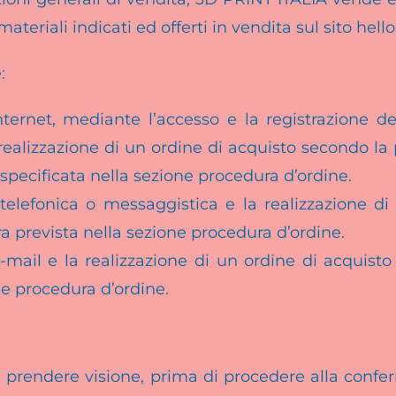
materiali indicati ed offerti in vendita sul sito he
:
nternet, mediante l’accesso e la registrazione de
realizzazione di un ordine di acquisto secondo la
 specificata nella sezione procedura d’ordine.
 telefonica
o messaggistica
e la realizzazione di
 prevista nella sezione procedura d’ordine.
-mail e la realizzazione di un ordine di acquist
ne procedura d’ordine.
a prendere visione, prima di procedere alla confe